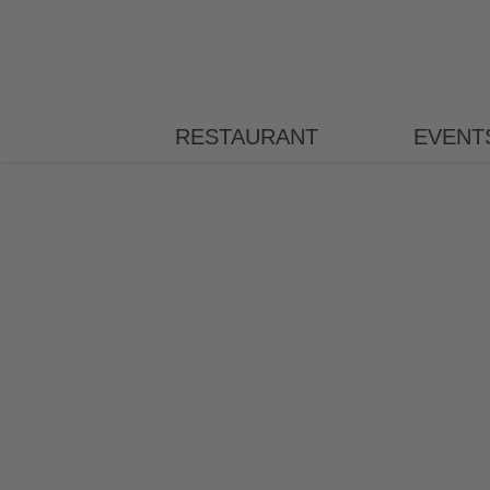
RESTAURANT
EVENT