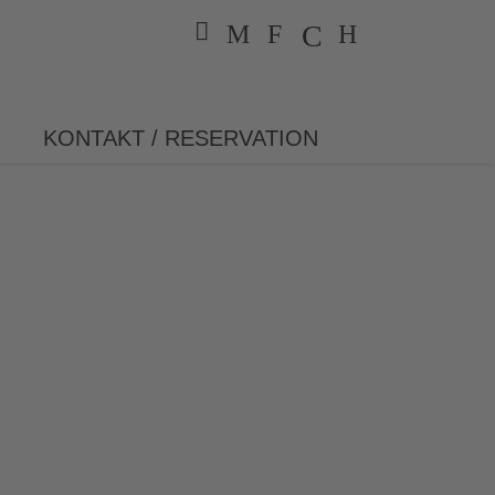
KONTAKT / RESERVATION