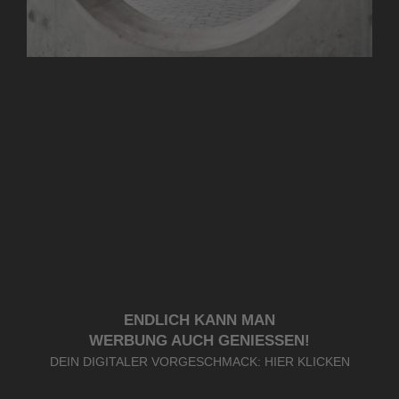
ENDLICH KANN MAN
WERBUNG AUCH GENIESSEN!
DEIN DIGITALER VORGESCHMACK: HIER KLICKEN