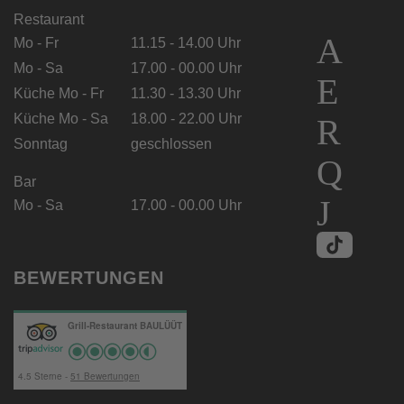
Restaurant
Mo - Fr
11.15 - 14.00 Uhr
Mo - Sa
17.00 - 00.00 Uhr
Küche Mo - Fr
11.30 - 13.30 Uhr
Küche Mo - Sa
18.00 - 22.00 Uhr
Sonntag
geschlossen
Bar
Mo - Sa
17.00 - 00.00 Uhr
BEWERTUNGEN
Grill-Restaurant BAULÜÜT
4.5
Sterne -
51
Bewertungen