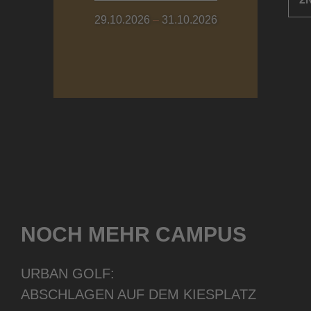
29.10.2026
–
31.10.2026
NOCH MEHR CAMPUS
URBAN GOLF:
ABSCHLAGEN AUF DEM KIESPLATZ