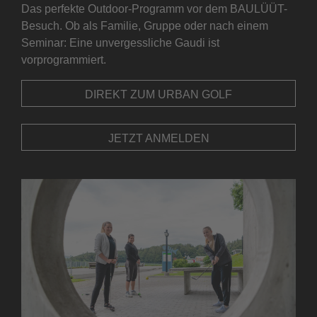
Das perfekte Outdoor-Programm vor dem BAULÜÜT-
Besuch. Ob als Familie, Gruppe oder nach einem
Seminar: Eine unvergessliche Gaudi ist
vorprogrammiert.
DIREKT ZUM URBAN GOLF
JETZT ANMELDEN