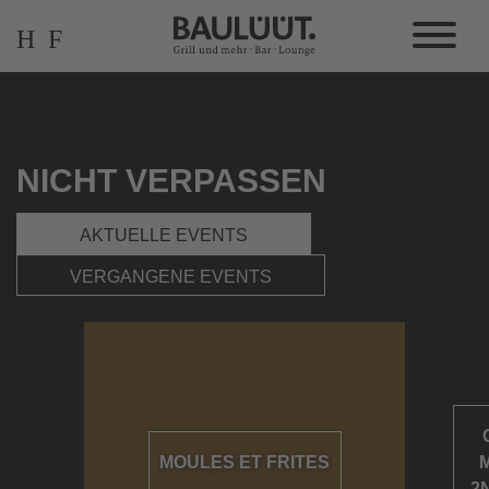
NICHT VERPASSEN
AKTUELLE EVENTS
VERGANGENE EVENTS
MOULES ET FRITES
2